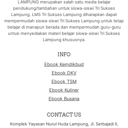
LAMPUNG merupakan salah satu media belajar
pendukung/tambahan untuk siswa-siswi Tri Sukses
Lampung. LMS Tri Sukses Lampung diharapkan dapat
mempermudah siswa-siswi Tri Sukses Lampung untuk tetap
belajar di manapun berada dan mempermudah guru-guru
untuk menyediakan materi belajar siswa-siswi Tri Sukses
Lampung khususnya.
INFO
Ebook Kemdikbud
Ebook DKV
Ebook TSM
Ebook Kuliner
Ebook Busana
CONTACT US
Komplek Yayasan Nurul Huda Lampung, Jl. Serbajadi II,