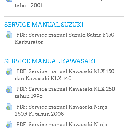
URL
tahun 2001
SERVICE MANUAL SUZUKI
PDF: Service manual Suzuki Satria F150
URL
Karburator
SERVICE MANUAL KAWASAKI
PDF: Service manual Kawasaki KLX 150
URL
dan Kawasaki KLX 140
PDF: Service manual Kawasaki KLX 250
URL
tahun 1996
PDF: Service manual Kawasaki Ninja
URL
250R FI tahun 2008
PDF: Service manual Kawasaki Ninja