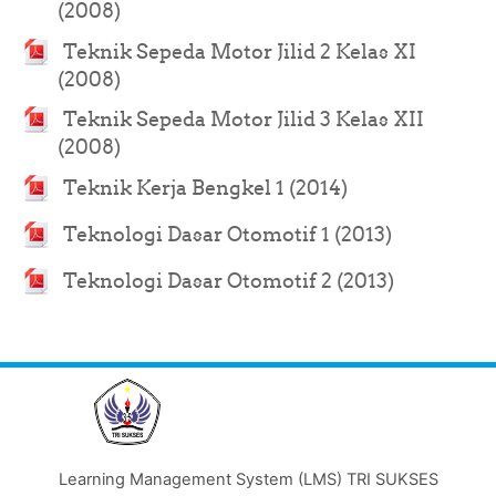
URL
(2008)
Teknik Sepeda Motor Jilid 2 Kelas XI
URL
(2008)
Teknik Sepeda Motor Jilid 3 Kelas XII
URL
(2008)
URL
Teknik Kerja Bengkel 1 (2014)
URL
Teknologi Dasar Otomotif 1 (2013)
URL
Teknologi Dasar Otomotif 2 (2013)
Learning Management System (LMS) TRI SUKSES