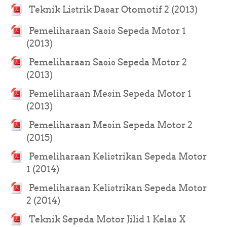
URL
Teknik Listrik Dasar Otomotif 2 (2013)
Pemeliharaan Sasis Sepeda Motor 1
URL
(2013)
Pemeliharaan Sasis Sepeda Motor 2
URL
(2013)
Pemeliharaan Mesin Sepeda Motor 1
URL
(2013)
Pemeliharaan Mesin Sepeda Motor 2
URL
(2015)
Pemeliharaan Kelistrikan Sepeda Motor
URL
1 (2014)
Pemeliharaan Kelistrikan Sepeda Motor
URL
2 (2014)
Teknik Sepeda Motor Jilid 1 Kelas X